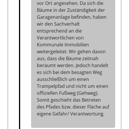
vor Ort angesehen. Da sich die
Bäume in der Zuständigkeit der
Garagenanlage befinden, haben
wir den Sachverhalt
entsprechend an die
Verantwortlichen von
Kommunale Immobilien
weitergeleitet. Wir gehen davon
aus, dass die Bäume zeitnah
beräumt werden. Jedoch handelt
es sich bei dem besagten Weg
ausschließlich um einen
Trampelpfad und nicht um einen
offiziellen Fußweg (Gehweg).
Somit geschieht das Betreten
des Pfades bzw. dieser Fläche auf
eigene Gefahr/ Verantwortung.