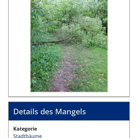
Details des Mangels
Kategorie
Stadtbäume