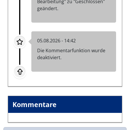
Bearbeitung" zu "Geschlossen"
geändert.
05.08.2026 - 14:42
Die Kommentarfunktion wurde
deaktiviert.
Kommentare