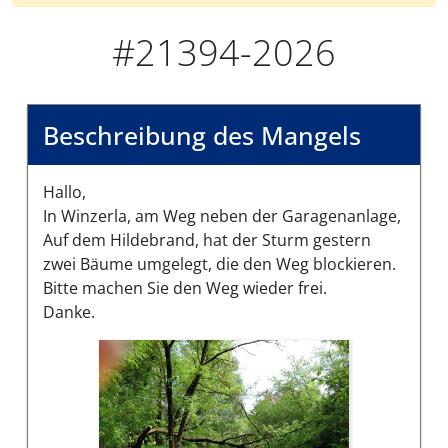
#21394-2026
Beschreibung des Mangels
Hallo,
In Winzerla, am Weg neben der Garagenanlage,
Auf dem Hildebrand, hat der Sturm gestern
zwei Bäume umgelegt, die den Weg blockieren.
Bitte machen Sie den Weg wieder frei.
Danke.
Bilder des Mangels