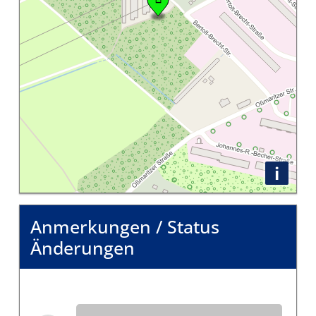
i
Anmerkungen / Status
Änderungen